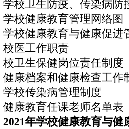
学校卫生防疫、传染病防
学校健康教育管理网络图
学校健康教育与健康促进
校医工作职责
校卫生保健岗位责任制度
健康档案和健康检查工作
学校传染病管理制度
健康教育任课老师名单表
2021年学校健康教育与