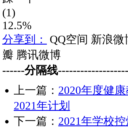
(1)
12.5%
分享到：
QQ空间
新浪微
瓣
腾讯微博
------分隔线--------------------
上一篇：
2020年度
2021年计划
下一篇：
2021年学校