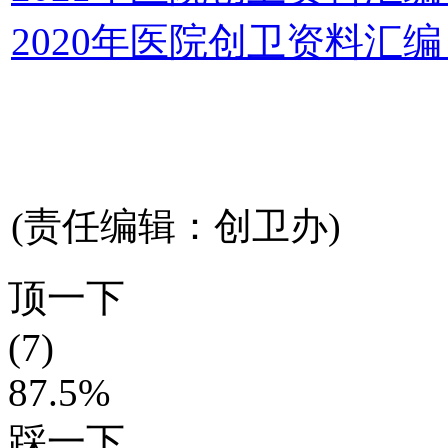
2020年医院创卫资料汇
(责任编辑：创卫办)
顶一下
(7)
87.5%
踩一下