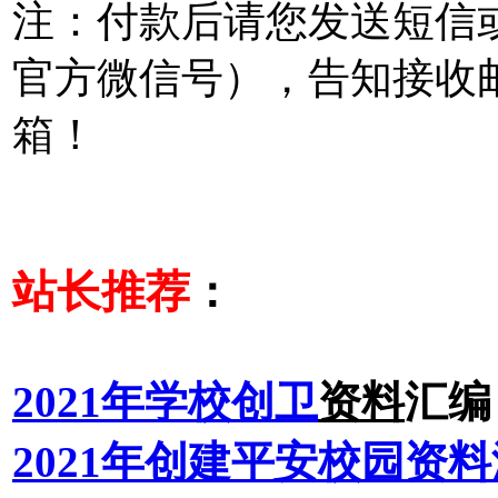
注：付款后请您发送短信
官方微信号），告知接收
箱！
站长推荐
：
2021年学校
创卫
资料
汇编
2021年创建平安校园资