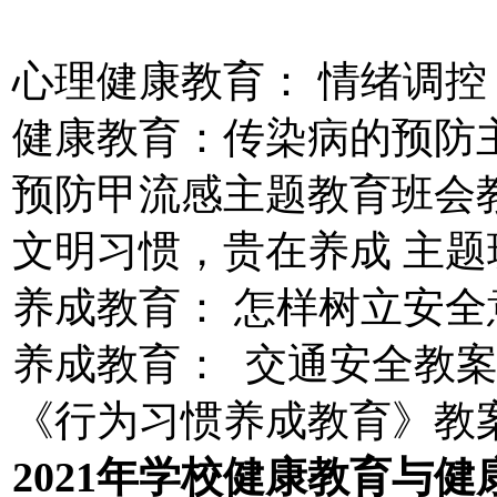
心理健康教育： 情绪调
健康教育：传染病的预防
预防甲流感主题教育班会
文明习惯，贵在养成 主题
养成教育： 怎样树立安全
养成教育： 交通安全教
《行为习惯养成教育》教
2021年学校健康教育与