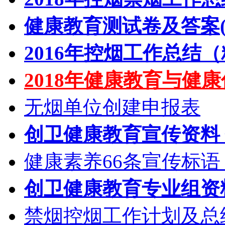
健康教育测试卷及答案(
2016年控烟工作总结（精
2018年健康教育与健
无烟单位创建申报表
创卫健康教育宣传资料
健康素养66条宣传标语
创卫健康教育专业组资料
禁烟控烟工作计划及总