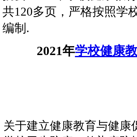
共120多页，严格按照
编制.
2021年
学校
健康
关于建立健康教育与健康