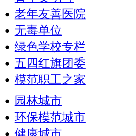
老年友善医院
无毒单位
绿色学校专栏
五四红旗团委
模范职工之家
园林城市
环保模范城市
健康城市