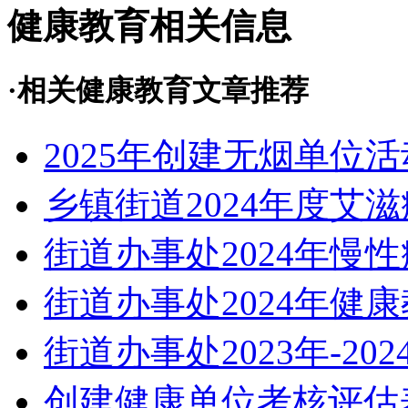
健康教育相关信息
·相关健康教育文章推荐
2025年创建无烟单位
乡镇街道2024年度艾
街道办事处2024年慢
街道办事处2024年健
街道办事处2023年-2
创建健康单位考核评估