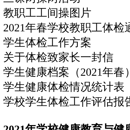
教职工工间操图片
2021年春学校教职工体检
学生体检工作方案
关于体检致家长一封信
学生健康档案（2021年春
学生健康体检情况统计表
学校学生体检工作评估报
2021年学校健康教育与