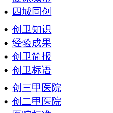
四城同创
创卫知识
经验成果
创卫简报
创卫标语
创三甲医院
创二甲医院