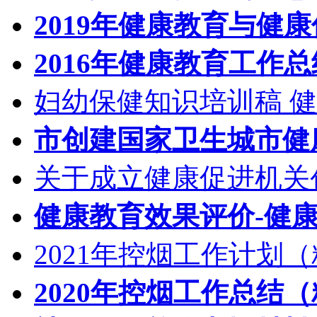
2019年健康教育与健
2016年健康教育工作
妇幼保健知识培训稿 
市创建国家卫生城市健
关于成立健康促进机关
健康教育效果评价-健
2021年控烟工作计划
2020年控烟工作总结