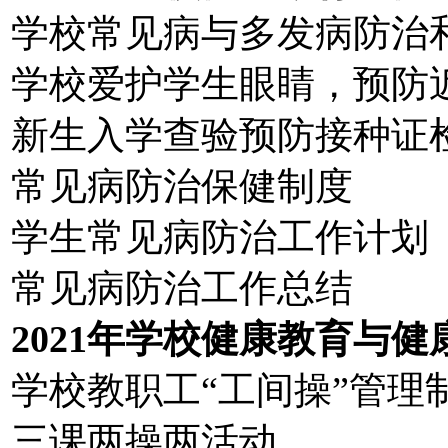
学校常见病与多发病防治
学校爱护学生眼睛，预防
新生入学查验预防接种证
常见病防治保健制度
学生常见病防治工作计划
常见病防治工作总结
2021年学校健康教育与
学校教职工“工间操”管理
三课两操两活动