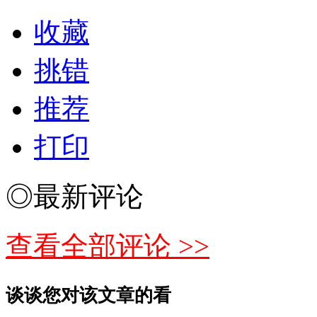
收藏
挑错
推荐
打印
◎最新评论
查看全部评论 >>
谈谈您对该文章的看