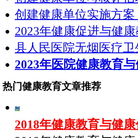
创建健康单位实施方案
2023年健康促进与健
县人民医院无烟医疗卫
2023年医院健康教育
热门健康教育文章推荐
2018年健康教育与健