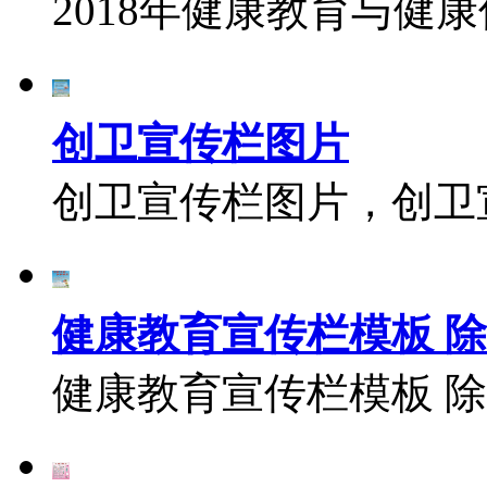
2018年健康教育与健
创卫宣传栏图片
创卫宣传栏图片，创卫
健康教育宣传栏模板 
健康教育宣传栏模板 