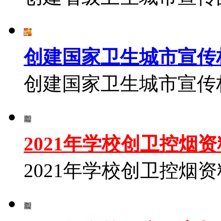
创建国家卫生城市宣传
创建国家卫生城市宣传
2021年学校创卫控烟
2021年学校创卫控烟资