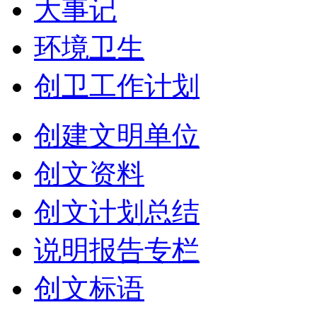
大事记
环境卫生
创卫工作计划
创建文明单位
创文资料
创文计划总结
说明报告专栏
创文标语