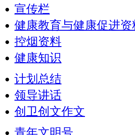
宣传栏
健康教育与健康促进资
控烟资料
健康知识
计划总结
领导讲话
创卫创文作文
青年文明号