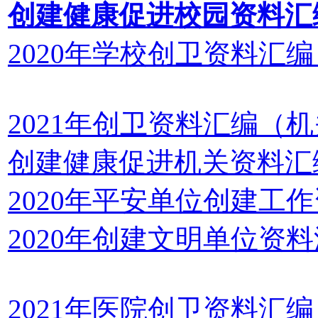
创建健康促进校园资料汇
2020年学校创卫资料汇编
2021年创卫资料汇编（
创建健康促进机关资料汇
2020年平安单位创建工
2020年创建文明单位资
2021年医院创卫资料汇