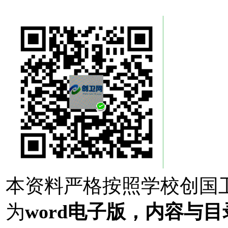
本资料严格按照学校创国
为
word电子版，内容与