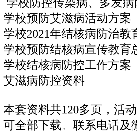
学校防控传染病、多发病
学校预防艾滋病活动方案
学校2021年结核病防治
学校预防结核病宣传教育
学校结核病防控工作方案
艾滋病防控资料
本套资料共120多页，活动
可全部下载。联系电话及微信1