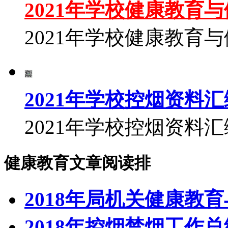
2021年学校健康教育
2021年学校健康教育
2021年学校控烟资料汇
2021年学校控烟资料汇
健康教育文章阅读排
2018年局机关健康教
2018年控烟禁烟工作