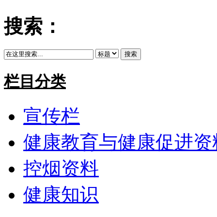
搜索：
搜索
栏目分类
宣传栏
健康教育与健康促进资
控烟资料
健康知识