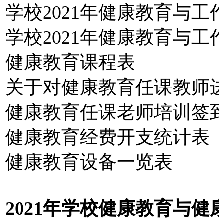
学校2021年健康教育与工
学校2021年健康教育与工
健康教育课程表
关于对健康教育任课教师
健康教育任课老师培训签
健康教育经费开支统计表
健康教育设备一览表
2021年学校健康教育与