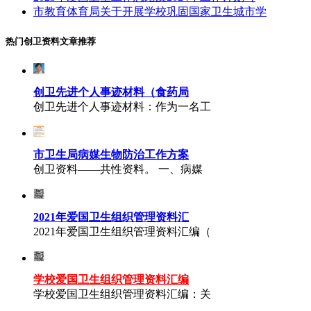
市教育体育局关于开展学校巩固国家卫生城市学
热门创卫资料文章推荐
创卫先进个人事迹材料（食药局
创卫先进个人事迹材料：作为一名工
市卫生局病媒生物防治工作方案
创卫资料——共性资料。 一、病媒
2021年爱国卫生组织管理资料汇
2021年爱国卫生组织管理资料汇编（
学校爱国卫生组织管理资料汇编
学校爱国卫生组织管理资料汇编：关