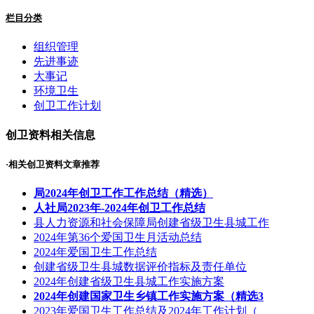
栏目分类
组织管理
先进事迹
大事记
环境卫生
创卫工作计划
创卫资料相关信息
·相关创卫资料文章推荐
局2024年创卫工作工作总结（精选）
人社局2023年-2024年创卫工作总结
县人力资源和社会保障局创建省级卫生县城工作
2024年第36个爱国卫生月活动总结
2024年爱国卫生工作总结
创建省级卫生县城数据评价指标及责任单位
2024年创建省级卫生县城工作实施方案
2024年创建国家卫生乡镇工作实施方案（精选3
2023年爱国卫生工作总结及2024年工作计划（