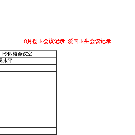
8月创卫会议记录 爱国卫生会议记录
门诊四楼会议室
吴水平