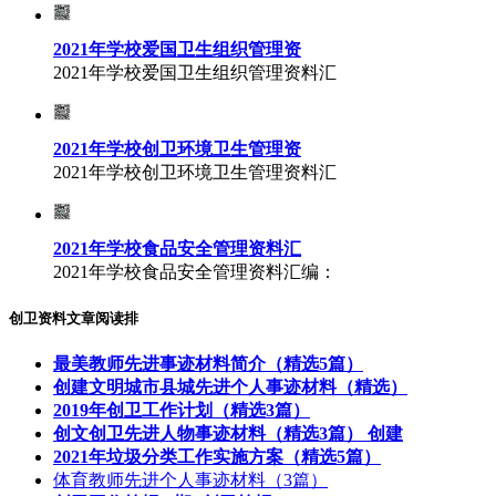
2021年学校爱国卫生组织管理资
2021年学校爱国卫生组织管理资料汇
2021年学校创卫环境卫生管理资
2021年学校创卫环境卫生管理资料汇
2021年学校食品安全管理资料汇
2021年学校食品安全管理资料汇编：
创卫资料文章阅读排
最美教师先进事迹材料简介（精选5篇）
创建文明城市县城先进个人事迹材料（精选）
2019年创卫工作计划（精选3篇）
创文创卫先进人物事迹材料（精选3篇） 创建
2021年垃圾分类工作实施方案（精选5篇）
体育教师先进个人事迹材料（3篇）