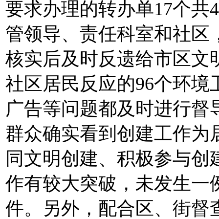
要求办理的转办单17个共
管领导、责任科室和社区
核实后及时反遗给市区文
社区居民反应的96个环
广告等问题都及时进行督
群众确实看到创建工作为
同文明创建、积极参与创
作有较大突破，未发生一
件。另外，配合区、街督