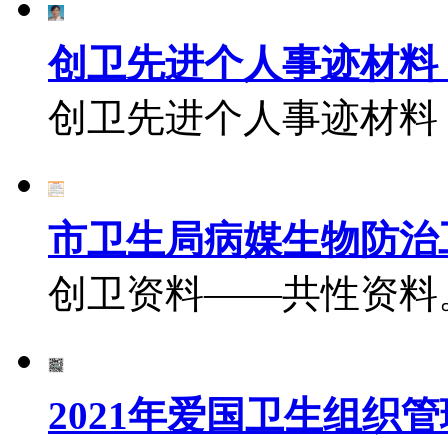
创卫先进个人事迹材料
创卫先进个人事迹材料
市卫生局病媒生物防治
创卫资料——共性资料
2021年爱国卫生组织