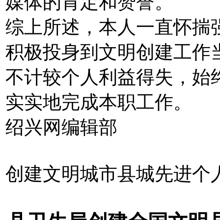
媒体的肯定和赞誉。
综上所述，本人一直怀揣
积极投身到文明创建工作
不计较个人利益得失，始
实实地完成本职工作。
绍兴网编辑部
创建文明城市县城先进个