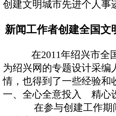
创建文明城市先进个人事
新闻工作者创建全国文
在2011年绍兴市全国
为绍兴网的专题设计采编
情，也得到了一些经验和
一、全心全意投入 精心
在参与创建工作期间，