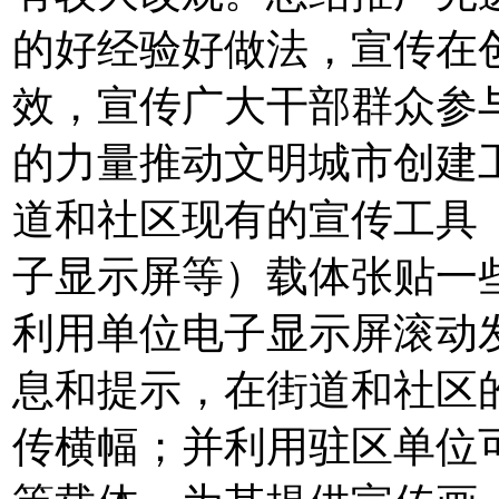
的好经验好做法，宣传在
效，宣传广大干部群众参
的力量推动文明城市创建
道和社区现有的宣传工具
子显示屏等）载体张贴一些
利用单位电子显示屏滚动
息和提示，在街道和社区
传横幅；并利用驻区单位