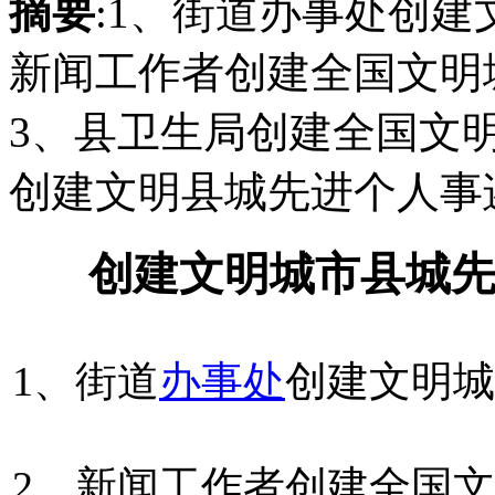
摘要
:1、街道办事处创建
新闻工作者创建全国文明
3、县卫生局创建全国文明
创建文明县城先进个人事
创建文明城市县城
1、街道
办事处
创建文明城
2、新闻工作者创建全国