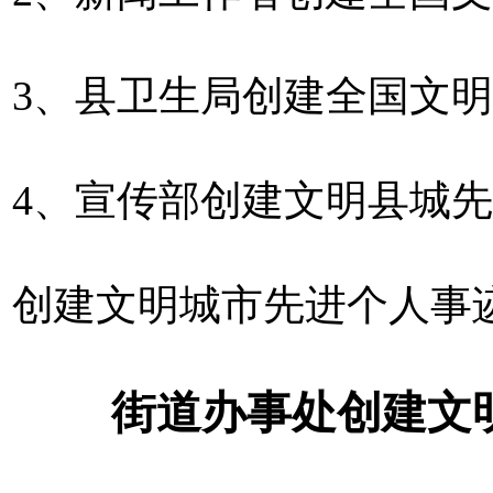
3、县卫生局创建全国文
4、宣传部创建文明县城
创建文明城市先进个人事
街道
办事处
创建文