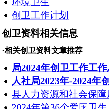
环境卫生
创卫工作计划
创卫资料相关信息
·相关创卫资料文章推荐
局2024年创卫工作工
人社局2023年-2024
县人力资源和社会保障
2024年第36个爱国卫