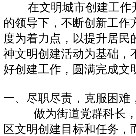
在文明城市创建工作开
的领导下，不断创新工作
度为着力点，以提升居民
神文明创建活动为基础，
好创建工作，圆满完成文
一、尽职尽责，克服困难
做为街道党群科长，不
区文明创建目标和任务，