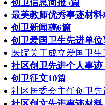
创卫信息简报5篇
最美教师优秀事迹材料
创卫新闻稿6篇
创卫爱国卫生先进单位
医院关于成立爱国卫生
社区创卫先进个人事迹
创卫征文10篇
社区居委会主任创卫先
社区创文先进事迹材料