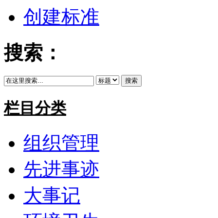
创建标准
搜索：
搜索
栏目分类
组织管理
先进事迹
大事记