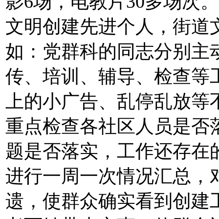
影6场，电教片30多场次
文明创建先进个人，街道
如：党群科的同志分别主
传、培训、辅导、检查等
上的小广告、乱停乱放等
重点检查各社区人员是否
题是否落实，工作还存在
进行一周一次情况汇总，
遗，使群众确实看到创建