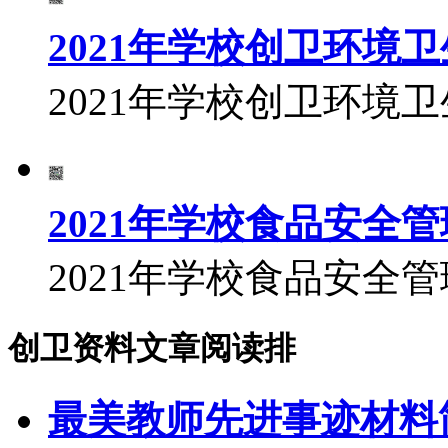
2021年学校创卫环境
2021年学校创卫环境
2021年学校食品安全
2021年学校食品安全
创卫资料文章阅读排
最美教师先进事迹材料