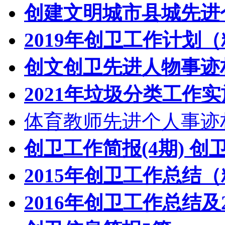
创建文明城市县城先进
2019年创卫工作计划
创文创卫先进人物事迹
2021年垃圾分类工作
体育教师先进个人事迹
创卫工作简报(4期) 创
2015年创卫工作总结（
2016年创卫工作总结及