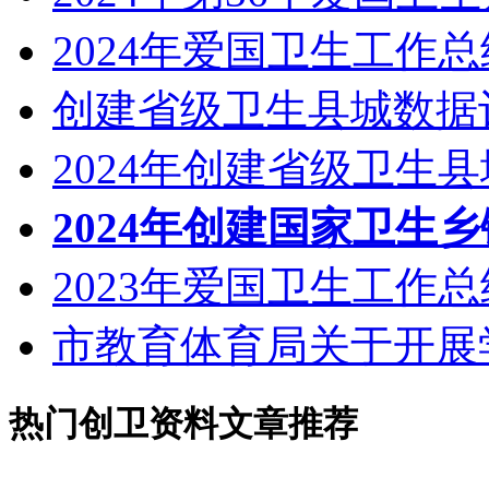
2024年爱国卫生工作总
创建省级卫生县城数据
2024年创建省级卫生
2024年创建国家卫生
2023年爱国卫生工作总
市教育体育局关于开展
热门创卫资料文章推荐