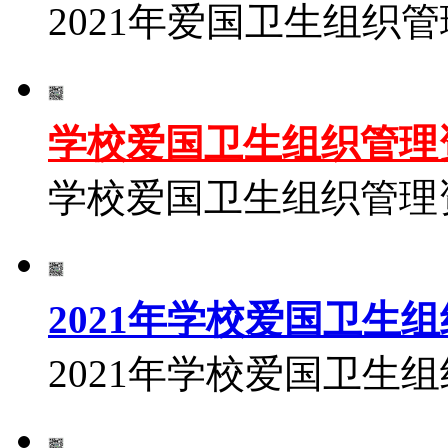
2021年爱国卫生组织
学校爱国卫生组织管理
学校爱国卫生组织管理
2021年学校爱国卫生
2021年学校爱国卫生