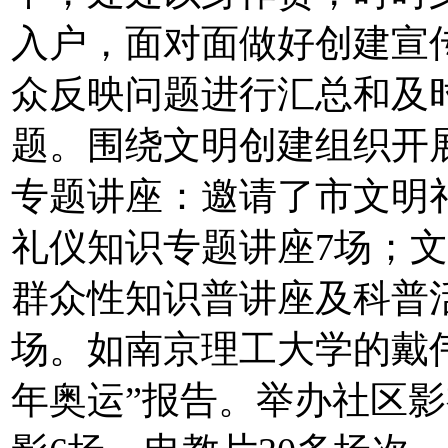
入户，面对面做好创建宣
众反映问题进行汇总和及
题。围绕文明创建组织开
专题讲座：邀请了市文明
礼仪知识专题讲座7场；
群众性知识普讲座及科普
场。如南京理工大学的戴
年奥运”报告。举办社区