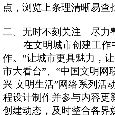
点，浏览上条理清晰易查
二、无时不刻关注 尽力
在文明城市创建工作中
作。“让城市更具魅力，让
市大看台”、“中国文明网
兴 文明生活”网络系列活
程设计制作并参与内容更
创建动态，及时整合各界