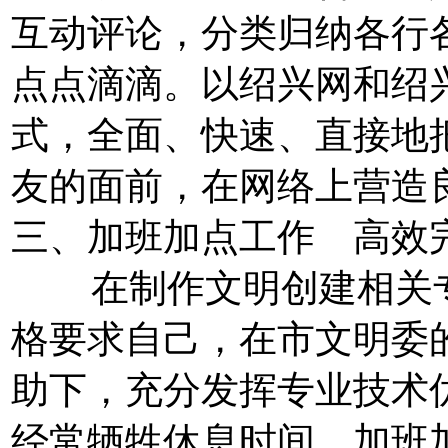
互动评论，分类归纳各行
点点滴滴。以绍兴网和绍
式，全面、快速、直接地
友的面前，在网络上营造
三、加班加点工作 高效
在制作文明创建相关专
格要求自己，在市文明委
助下，充分发挥专业技术
经常牺牲休息时间，加班