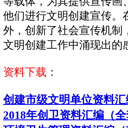
等载体，为其提供宣传画
他们进行文明创建宣传。
外，创新了社会宣传机制
文明创建工作中涌现出的
资料下载
：
创建市级文明单位资料汇编
2018年创卫资料汇编（