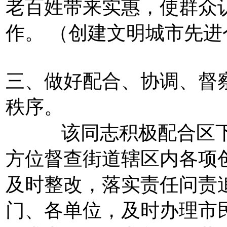
老百姓带来实惠，使群众
作。 （创建文明城市先
三、做好配合、协调、督
秩序。
该同志积极配合区下派
方位督查街道辖区内各项
及时整改，落实责任问责
门、各单位，及时办理市