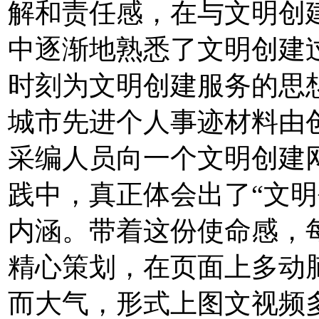
解和责任感，在与文明创
中逐渐地熟悉了文明创建
时刻为文明创建服务的思
城市先进个人事迹材料由
采编人员向一个文明创建
践中，真正体会出了“文明
内涵。带着这份使命感，
精心策划，在页面上多动
而大气，形式上图文视频