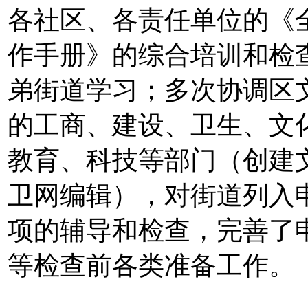
各社区、各责任单位的《
作手册》的综合培训和检
弟街道学习；多次协调区
的工商、建设、卫生、文
教育、科技等部门（创建
卫网编辑），对街道列入
项的辅导和检查，完善了
等检查前各类准备工作。