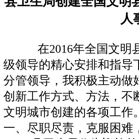
县卫生局创建全国文明
人
在2016年全国文明县
级领导的精心安排和指导
分管领导，我积极主动做
创新工作方式、方法，不
文明城市创建的各项工作
一、尽职尽责，克服困难