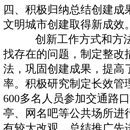
四、积极归纳总结创建成
文明城市创建取得新成效
创新工作方式和方法，
找存在的问题，制定整改
法，巩固创建成果，提高
率。积极研究制定长效管
600多名人员参加交通路
亭、网名吧等公共场所进
有较大改观。总结推广先