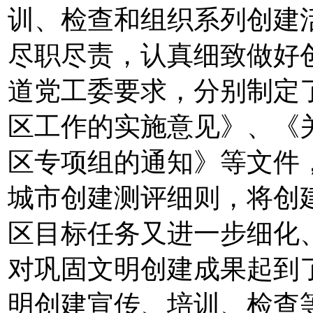
训、检查和组织系列创建
尽职尽责，认真细致做好
道党工委要求，分别制定
区工作的实施意见》、《
区专项组的通知》等文件
城市创建测评细则，将创
区目标任务又进一步细化
对巩固文明创建成果起到
明创建宣传、培训、检查