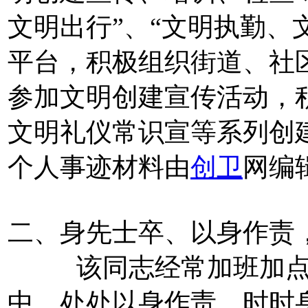
文明出行”、“文明执勤、
平台，积极组织街道、社
参加文明创建宣传活动，
文明礼仪常识宣等系列创
个人事迹材料由
创卫
网编
二、身先士卒、以身作责
该同志经常加班加点，
中，处处以身作责，时时