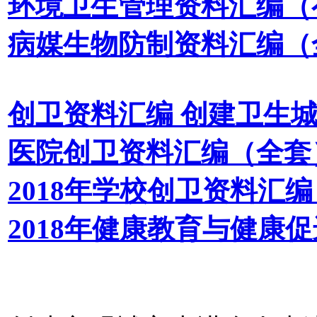
环境卫生管理资料汇编（
病媒生物防制资料汇编（
创卫资料汇编 创建卫生
医院创卫资料汇编（全套
2018年学校创卫资料汇编
2018年健康教育与健康