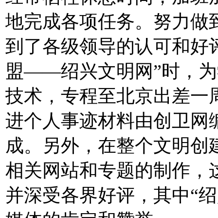
地完成各项任务。努力做
到了各级领导的认可和好
盟——绍兴文明网”时，
技术，专程至北京出差一
进个人事迹材料由创卫网
成。另外，在整个文明创
相关网站和专题的制作，
并深受各界好评，其中“绍